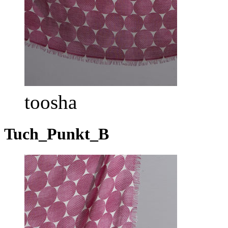
toosha
Tuch_Punkt_B