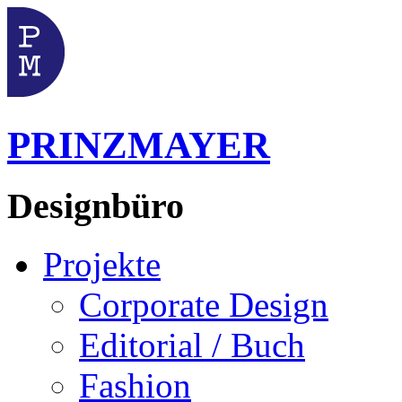
PRINZMAYER
Designbüro
Projekte
Corporate Design
Editorial / Buch
Fashion