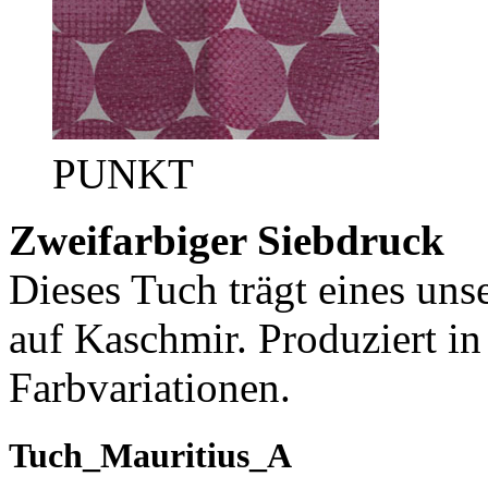
PUNKT
Zweifarbiger Siebdruck
Dieses Tuch trägt eines uns
auf Kaschmir. Produziert in
Farbvariationen.
Tuch_Mauritius_A