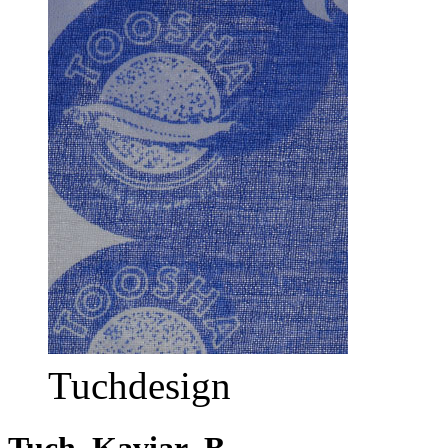
Tuchdesign