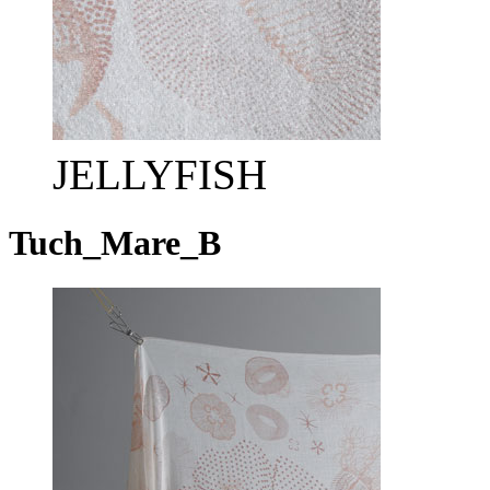
JELLYFISH
Tuch_Mare_B