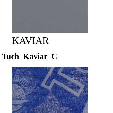
KAVIAR
Tuch_Kaviar_C