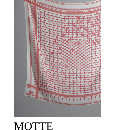
MOTTE