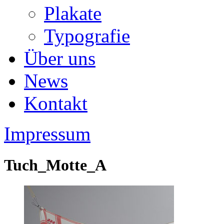
Plakate
Typografie
Über uns
News
Kontakt
Impressum
Tuch_Motte_A