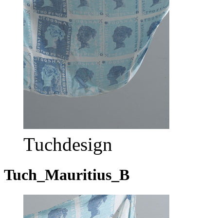
Tuchdesign
Tuch_Mauritius_B