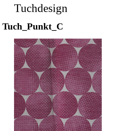
Tuchdesign
Tuch_Punkt_C