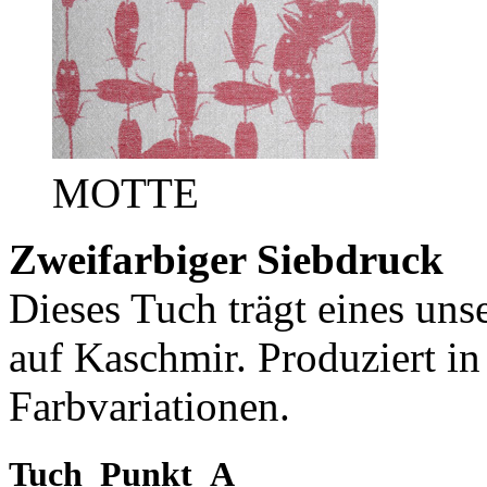
MOTTE
Zweifarbiger Siebdruck
Dieses Tuch trägt eines uns
auf Kaschmir. Produziert in
Farbvariationen.
Tuch_Punkt_A