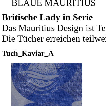
BLAUE MAURITIUS
Britische Lady in Serie
Das Mauritius Design ist Te
Die Tücher erreichen teilwe
Tuch_Kaviar_A